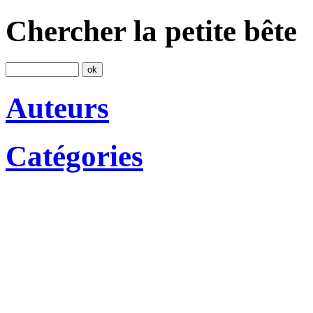
Chercher la petite bête
Auteurs
Catégories