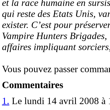
et la race humaine en surs
qui reste des Etats Unis, v
exister. C’est pour préserver
Vampire Hunters Brigades, u
affaires impliquant sorciers,
Vous pouvez passer comman
Commentaires
1.
Le lundi 14 avril 2008 à 