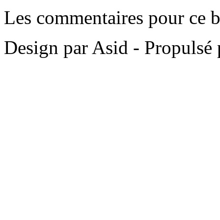
Les commentaires pour ce bi
Design par Asid - Propulsé 