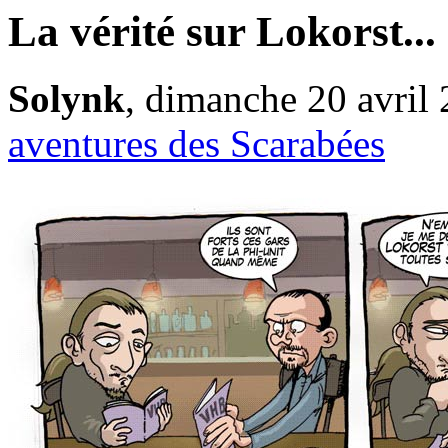
La vérité sur Lokorst...
Solynk
, dimanche 20 avril
aventures des Scarabées