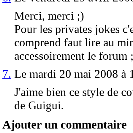
Merci, merci ;)
Pour les privates jokes c'
comprend faut lire au mi
accessoirement le forum ;
7.
Le mardi 20 mai 2008 à 
J'aime bien ce style de co
de Guigui.
Ajouter un commentaire